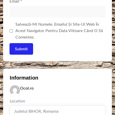
Email
*
Salvează-Mi Numele, Emailul Și Site-Ul Web În
Acest Navigator Pentru Data Viitoare Când O Să
Comentez.
Information
Ocol.ro
Location
Judetul BIHOR
,
Romania