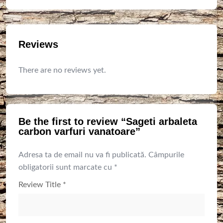
Reviews
There are no reviews yet.
Be the first to review “Sageti arbaleta
carbon varfuri vanatoare”
Adresa ta de email nu va fi publicată.
Câmpurile
obligatorii sunt marcate cu
*
Review Title
*