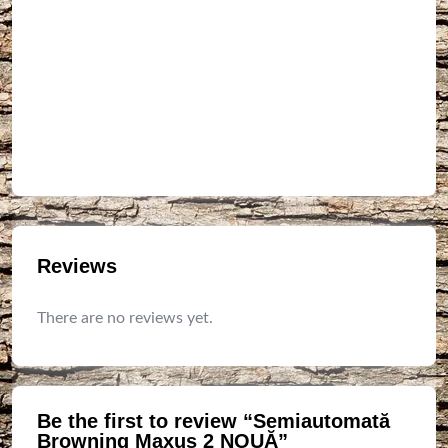
Reviews
There are no reviews yet.
Be the first to review “Semiautomată
Browning Maxus 2 NOUĂ”