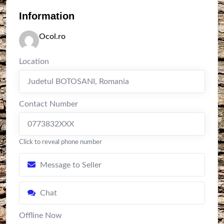
Information
Ocol.ro
Location
Judetul BOTOSANI
,
Romania
Contact Number
0773832XXX
Click to reveal phone number
Message to Seller
Chat
Offline Now