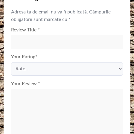
Adresa ta de email nu va fi publicată.
Câmpurile
obligatorii sunt marcate cu
*
Review Title
*
Your Rating
*
Your Review
*