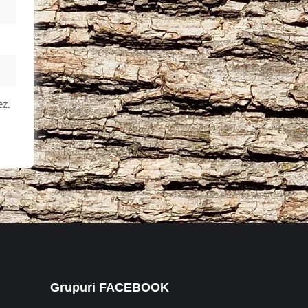
ez.
Grupuri FACEBOOK