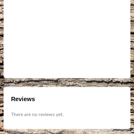
Reviews
There are no reviews yet.