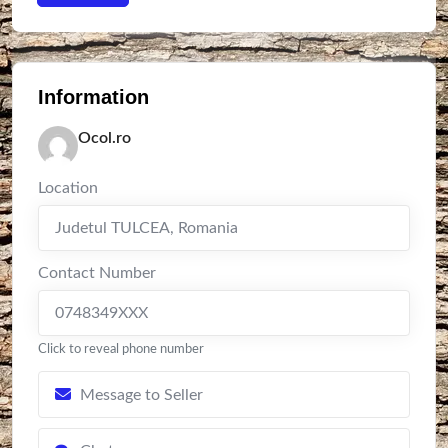
Information
Ocol.ro
Location
Judetul TULCEA
,
Romania
Contact Number
0748349XXX
Click to reveal phone number
Message to Seller