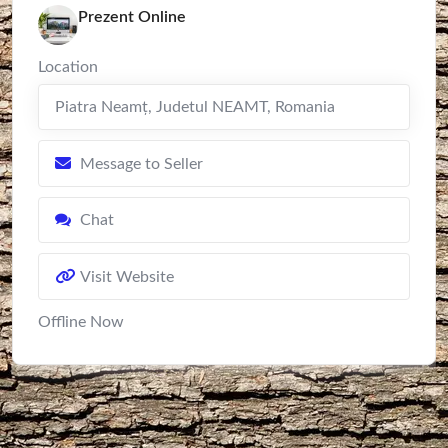
Prezent Online
Location
Piatra Neamţ
,
Judetul NEAMT
,
Romania
Message to Seller
Chat
Visit Website
Offline Now