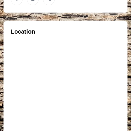
Location