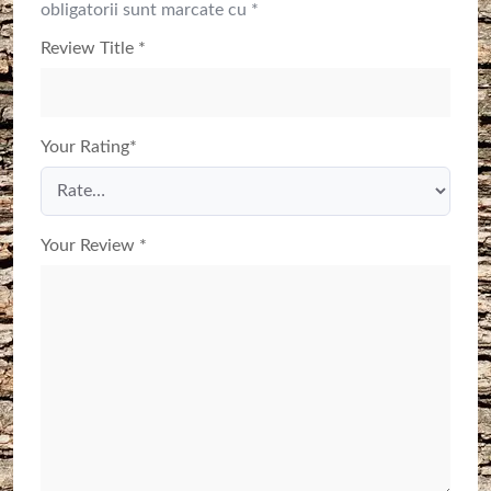
obligatorii sunt marcate cu
*
Review Title
*
Your Rating
*
Your Review
*