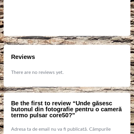
Reviews
There are no reviews yet.
Be the first to review “Unde găsesc
butonul din fotografie pentru o cameră
termo pulsar core50?”
Adresa ta de email nu va fi publicată.
Câmpurile