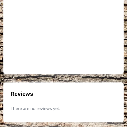
Reviews
There are no reviews yet.