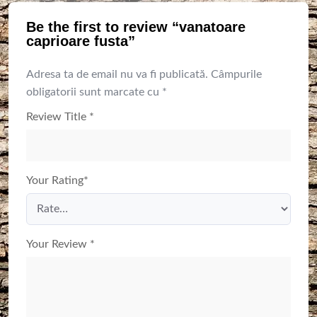
Be the first to review “vanatoare
caprioare fusta”
Adresa ta de email nu va fi publicată.
Câmpurile
obligatorii sunt marcate cu
*
Review Title
*
Your Rating
*
Your Review
*