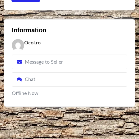
Information
Ocol.ro
Message to Seller
Chat
Offline Now