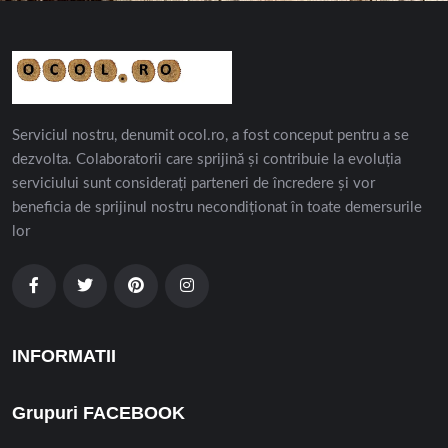
Serviciul nostru, denumit ocol.ro, a fost conceput pentru a se
dezvolta. Colaboratorii care sprijină și contribuie la evoluția
serviciului sunt considerați parteneri de încredere și vor
beneficia de sprijinul nostru necondiționat în toate demersurile
lor
INFORMATII
Grupuri FACEBOOK