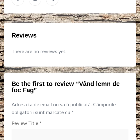
Reviews
There are no reviews yet.
Be the first to review “Vând lemn de
foc Fag”
Adresa ta de email nu va fi publicată.
Câmpurile
obligatorii sunt marcate cu
*
Review Title
*