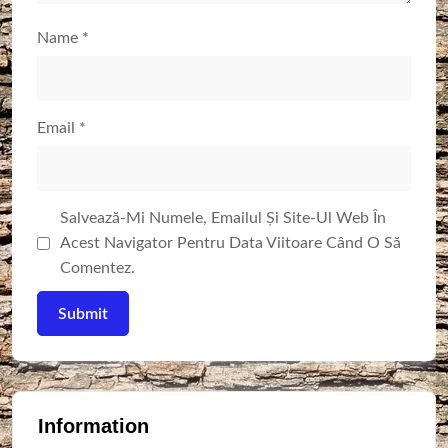
Name
*
Email
*
Salvează-Mi Numele, Emailul Și Site-Ul Web În
Acest Navigator Pentru Data Viitoare Când O Să
Comentez.
Information