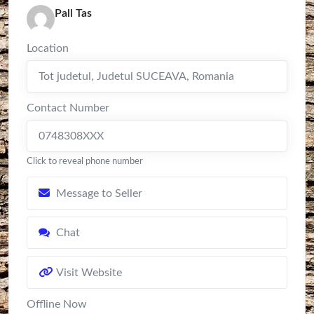
Pall Tas
Location
Tot judetul
,
Judetul SUCEAVA
,
Romania
Contact Number
0748308XXX
Click to reveal phone number
Message to Seller
Chat
Visit Website
Offline Now