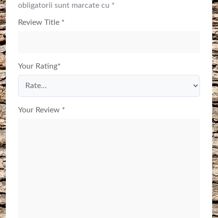
obligatorii sunt marcate cu
*
Review Title
*
Your Rating
*
Your Review
*