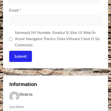
Email
*
Salvează-Mi Numele, Emailul Și Site-Ul Web În
Acest Navigator Pentru Data Viitoare Când O Să
Comentez.
Information
Ocol.ro
Location