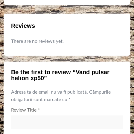
Reviews
There are no reviews yet.
Be the first to review “Vand pulsar
helion xp50”
Adresa ta de email nu va fi publicată.
Câmpurile
obligatorii sunt marcate cu
*
Review Title
*