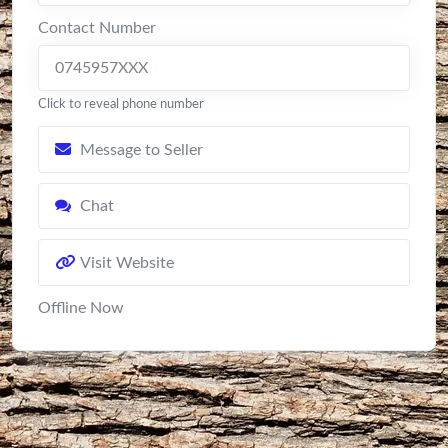
Contact Number
0745957XXX
Click to reveal phone number
Message to Seller
Chat
Visit Website
Offline Now