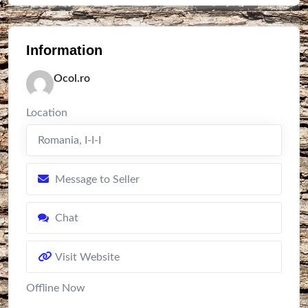
Information
Ocol.ro
Location
Romania
,
I-I-I
Message to Seller
Chat
Visit Website
Offline Now