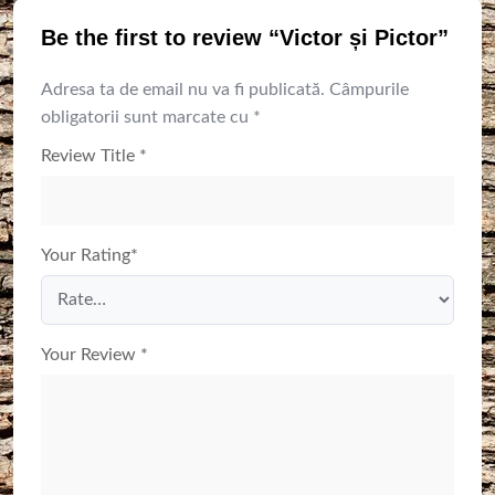
Be the first to review “Victor și Pictor”
Adresa ta de email nu va fi publicată.
Câmpurile
obligatorii sunt marcate cu
*
Review Title
*
Your Rating
*
Your Review
*