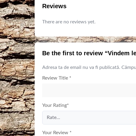
Reviews
There are no reviews yet.
Be the first to review “Vindem le
Adresa ta de email nu va fi publicată.
Câmpur
Review Title
*
Your Rating
*
Your Review
*