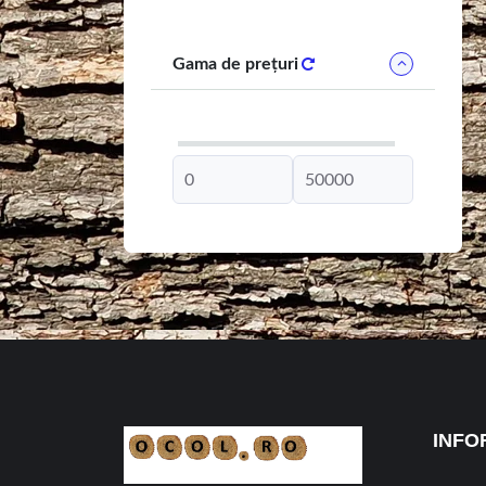
Gama de prețuri
INFO