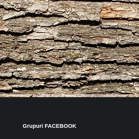
Grupuri FACEBOOK