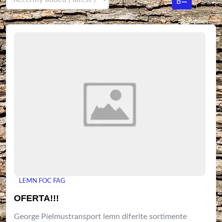
LEMN FOC FAG
OFERTA!!!
George Pielmustransport lemn diferite sortimente