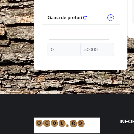
Gama de prețuri
INFO