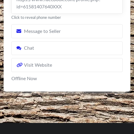
id=61581407640XXX
Click to reveal phone number
Message to Seller
Chat
Visit Website
Offline Now