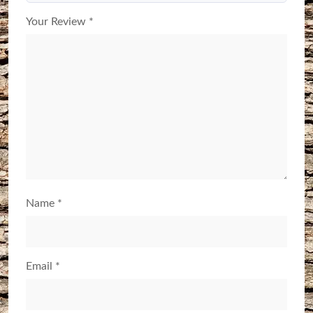
Your Review
*
Name
*
Email
*