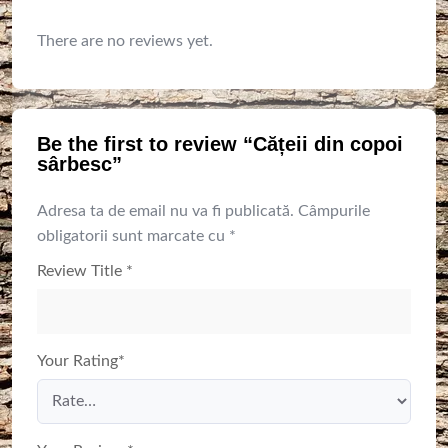
There are no reviews yet.
Be the first to review “Cățeii din copoi
sârbesc”
Adresa ta de email nu va fi publicată.
Câmpurile
obligatorii sunt marcate cu
*
Review Title
*
Your Rating
*