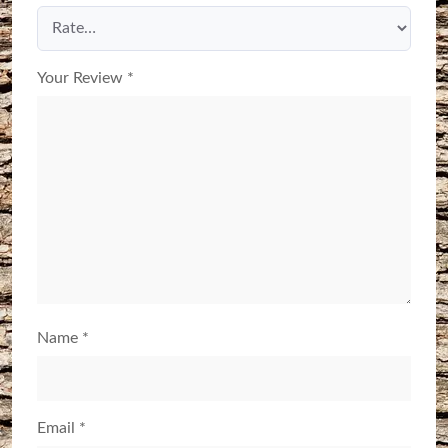
Your Review
*
Name
*
Email
*