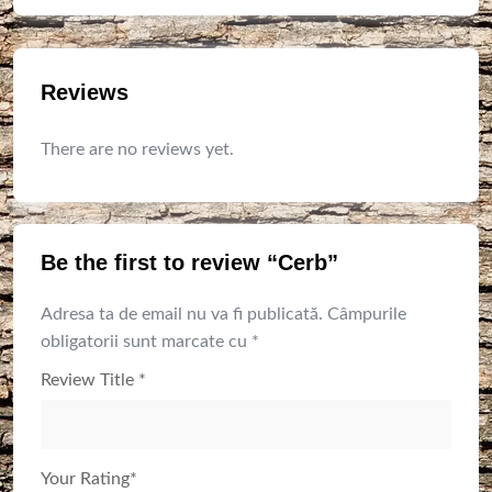
Reviews
There are no reviews yet.
Be the first to review “Cerb”
Adresa ta de email nu va fi publicată.
Câmpurile
obligatorii sunt marcate cu
*
Review Title
*
Your Rating
*