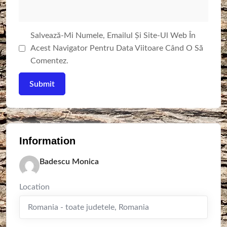
Salvează-Mi Numele, Emailul Și Site-Ul Web În
Acest Navigator Pentru Data Viitoare Când O Să
Comentez.
Information
Badescu Monica
Location
Romania - toate judetele
,
Romania