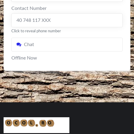
Contact Number
40 748 117 XXX
Click to reveal phone number
Chat
Offline Now