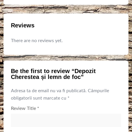
Reviews
There are no reviews yet.
Be the first to review “Depozit
Cherestea și lemn de foc”
Adresa ta de email nu va fi publicată.
Câmpurile
obligatorii sunt marcate cu
*
Review Title
*