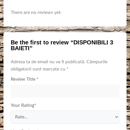
There are no reviews yet.
Be the first to review “DISPONIBILI 3
BAIETI”
Adresa ta de email nu va fi publicată.
Câmpurile
obligatorii sunt marcate cu
*
Review Title
*
Your Rating
*