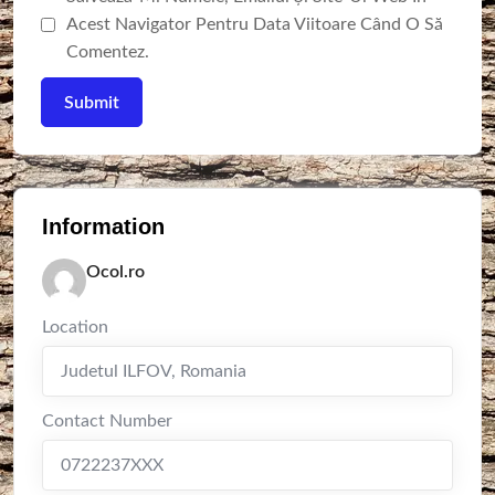
Acest Navigator Pentru Data Viitoare Când O Să
Comentez.
Information
Ocol.ro
Location
Judetul ILFOV
,
Romania
Contact Number
0722237XXX