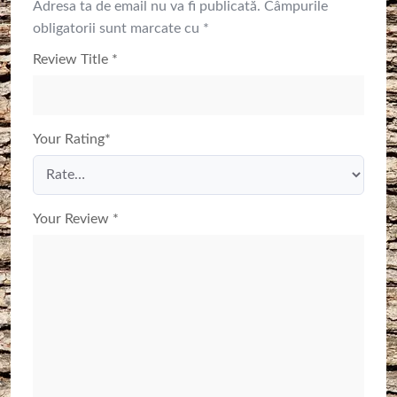
Adresa ta de email nu va fi publicată.
Câmpurile
obligatorii sunt marcate cu
*
Review Title
*
Your Rating
*
Your Review
*