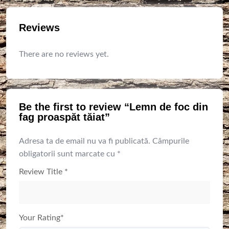
Reviews
There are no reviews yet.
Be the first to review “Lemn de foc din
fag proaspăt tăiat”
Adresa ta de email nu va fi publicată.
Câmpurile
obligatorii sunt marcate cu
*
Review Title
*
Your Rating
*