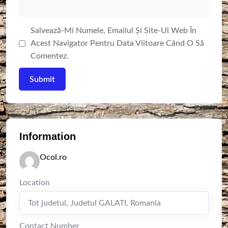
Salvează-Mi Numele, Emailul Și Site-Ul Web În
Acest Navigator Pentru Data Viitoare Când O Să
Comentez.
Information
Ocol.ro
Location
Tot judetul
,
Judetul GALATI
,
Romania
Contact Number