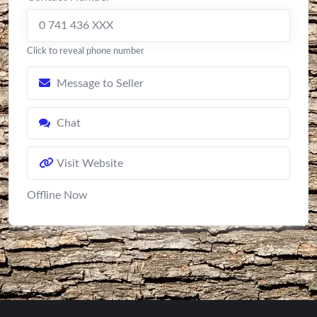
0 741 436 XXX
Click to reveal phone number
Message to Seller
Chat
Visit Website
Offline Now