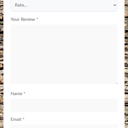
Your Review
*
Name
*
Email
*