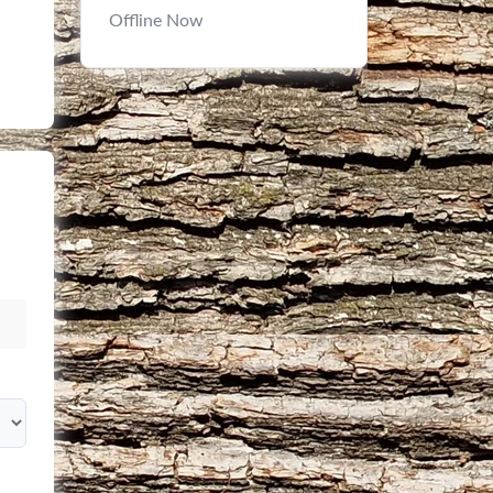
Offline Now