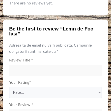
There are no reviews yet.
Be the first to review “Lemn de Foc
Iasi”
Adresa ta de email nu va fi publicată.
Câmpurile
obligatorii sunt marcate cu
*
Review Title
*
Your Rating
*
Your Review
*