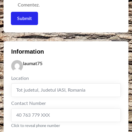
Comentez.
Information
laumat75
Location
Tot judetul
,
Judetul IASI
,
Romania
Contact Number
40 763 779 XXX
Click to reveal phone number