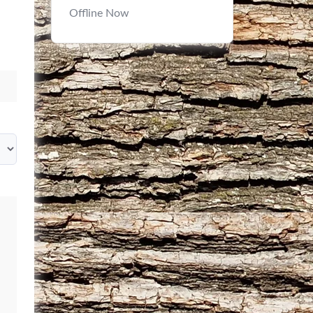
Offline Now