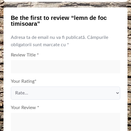
Be the first to review “lemn de foc
timisoara”
Adresa ta de email nu va fi publicată.
Câmpurile
obligatorii sunt marcate cu
*
Review Title
*
Your Rating
*
Your Review
*