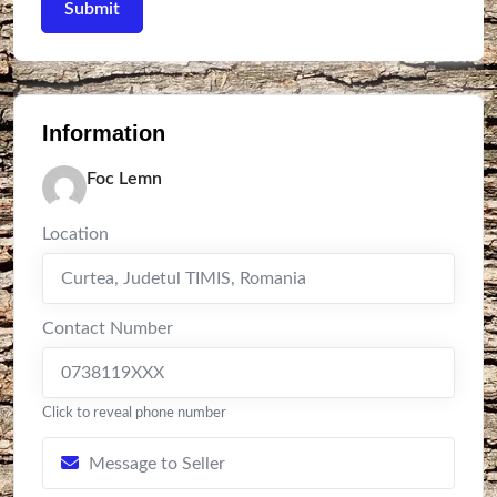
Information
Foc Lemn
Location
Curtea
,
Judetul TIMIS
,
Romania
Contact Number
0738119XXX
Click to reveal phone number
Message to Seller