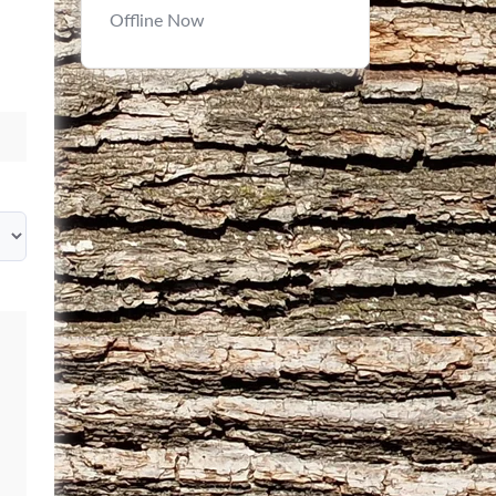
Offline Now