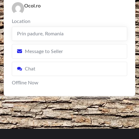
Ocol.ro
Location
Prin padure
,
Romania
Message to Seller
Chat
Offline Now