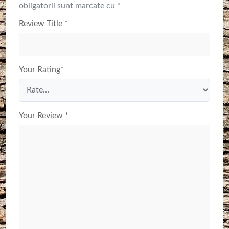
obligatorii sunt marcate cu
*
Review Title
*
Your Rating
*
Your Review
*