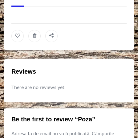
Reviews
There are no reviews yet.
Be the first to review “Poza”
Adresa ta de email nu va fi publicată.
Câmpurile