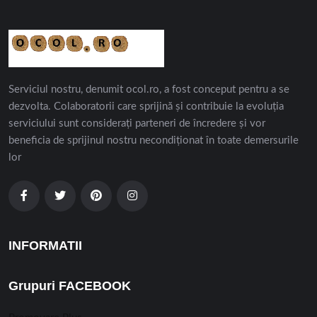
Serviciul nostru, denumit ocol.ro, a fost conceput pentru a se
dezvolta. Colaboratorii care sprijină și contribuie la evoluția
serviciului sunt considerați parteneri de încredere și vor
beneficia de sprijinul nostru necondiționat în toate demersurile
lor
INFORMATII
Grupuri FACEBOOK