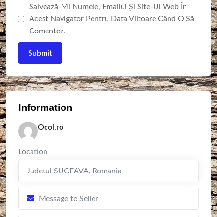
Salvează-Mi Numele, Emailul Și Site-Ul Web În
Acest Navigator Pentru Data Viitoare Când O Să
Comentez.
Information
Ocol.ro
Location
Judetul SUCEAVA
,
Romania
Message to Seller