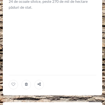
24 de ocoale silvice, peste 270 de mii de hectare
păduri de stat.