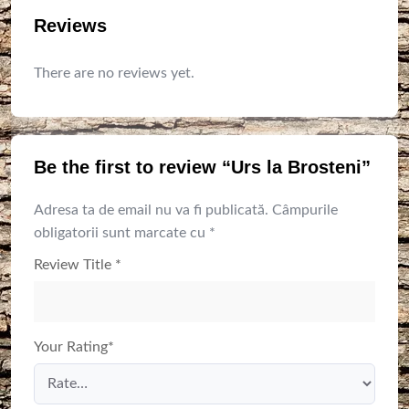
Reviews
There are no reviews yet.
Be the first to review “Urs la Brosteni”
Adresa ta de email nu va fi publicată.
Câmpurile
obligatorii sunt marcate cu
*
Review Title
*
Your Rating
*