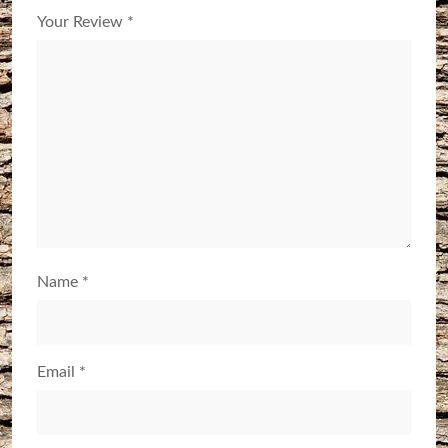
Your Review
*
Name
*
Email
*