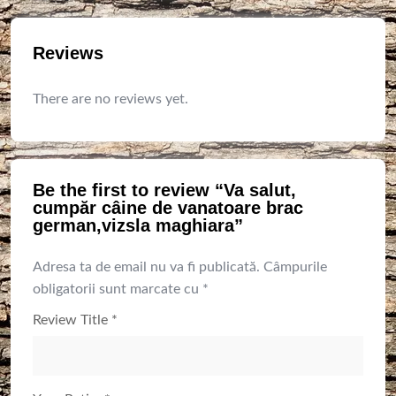
Reviews
There are no reviews yet.
Be the first to review “Va salut,
cumpăr câine de vanatoare brac
german,vizsla maghiara”
Adresa ta de email nu va fi publicată.
Câmpurile
obligatorii sunt marcate cu
*
Review Title
*