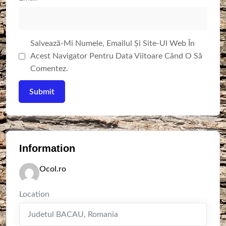
Salvează-Mi Numele, Emailul Și Site-Ul Web În
Acest Navigator Pentru Data Viitoare Când O Să
Comentez.
Information
Ocol.ro
Location
Judetul BACAU
,
Romania