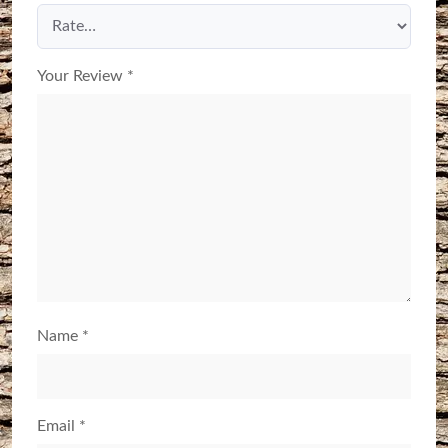
Your Review
*
Name
*
Email
*