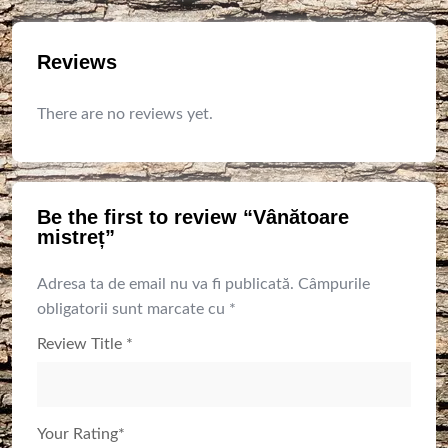
Reviews
There are no reviews yet.
Be the first to review “Vânătoare
mistreț”
Adresa ta de email nu va fi publicată.
Câmpurile
obligatorii sunt marcate cu
*
Review Title
*
Your Rating
*