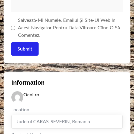
Salvează-Mi Numele, Emailul Și Site-Ul Web În
Acest Navigator Pentru Data Viitoare Când O Să
Comentez.
Information
Ocol.ro
Location
Judetul CARAS-SEVERIN
,
Romania