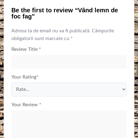
Be the first to review “Vând lemn de
foc fag”
Adresa ta de email nu va fi publicată.
Câmpurile
obligatorii sunt marcate cu
*
Review Title
*
Your Rating
*
Your Review
*