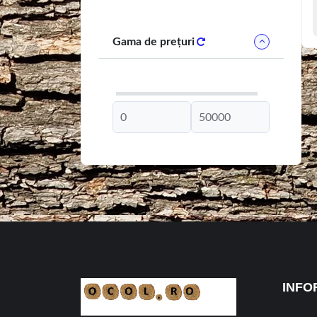
Gama de prețuri
INFO