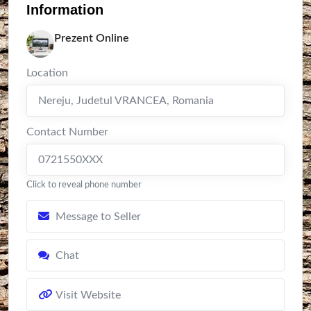
Information
Prezent Online
Location
Nereju
,
Judetul VRANCEA
,
Romania
Contact Number
0721550XXX
Click to reveal phone number
Message to Seller
Chat
Visit Website