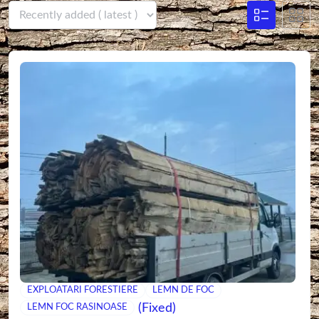
EXPLOATARI FORESTIERE
LEMN DE FOC
(Fixed)
LEMN FOC RASINOASE