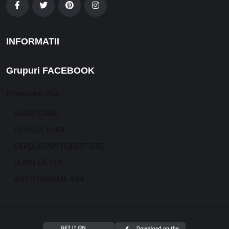
INFORMATII
Grupuri FACEBOOK
Promovare Plus
VANATOARE
SILVICULTURA
EXPLOATARI FORESTIERE
LEMN DE FOC
AUTOTURISME 4X4