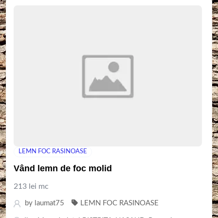
LEMN FOC RASINOASE
Vând lemn de foc molid
213 lei mc
by
laumat75
LEMN FOC RASINOASE