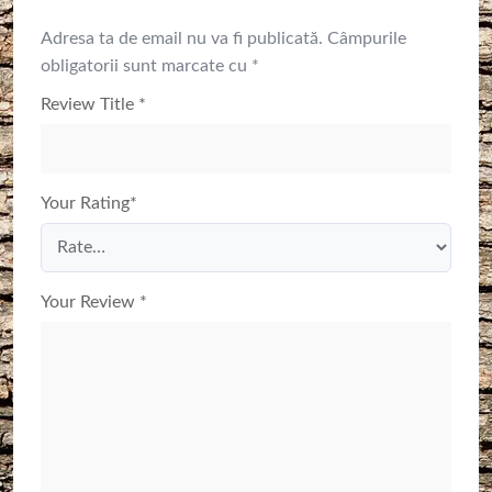
Adresa ta de email nu va fi publicată.
Câmpurile
obligatorii sunt marcate cu
*
Review Title
*
Your Rating
*
Your Review
*