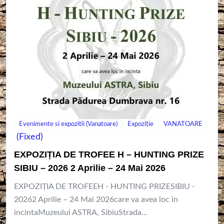
Evenimente si expozitii (Vanatoare)
Expoziție
VANATOARE
(Fixed)
EXPOZIȚIA DE TROFEE H – HUNTING PRIZE
SIBIU – 2026 2 Aprilie – 24 Mai 2026
EXPOZIȚIA DE TROFEEH - HUNTING PRIZESIBIU -
20262 Aprilie – 24 Mai 2026care va avea loc în
incintaMuzeului ASTRA, SibiuStrada...