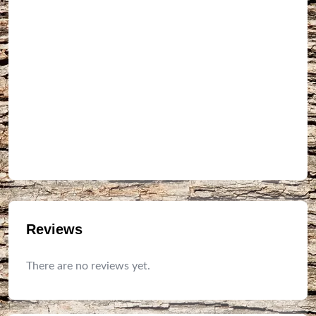
Reviews
There are no reviews yet.