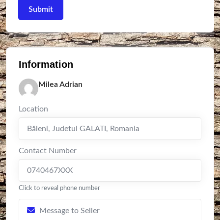
Information
Milea Adrian
Location
Băleni
,
Judetul GALATI
,
Romania
Contact Number
0740467XXX
Click to reveal phone number
Message to Seller