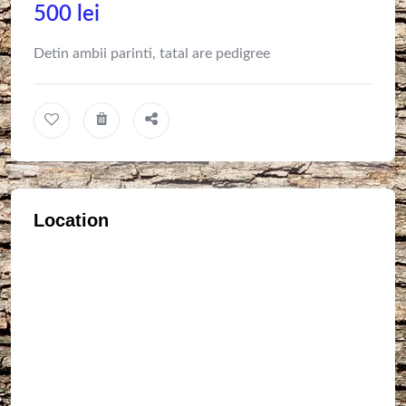
500
lei
Detin ambii parinti, tatal are pedigree
Location