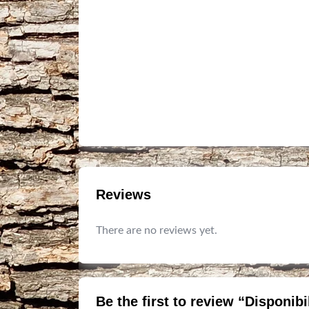
Reviews
There are no reviews yet.
Be the first to review “Disponibil