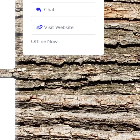
Chat
Visit Website
Offline Now