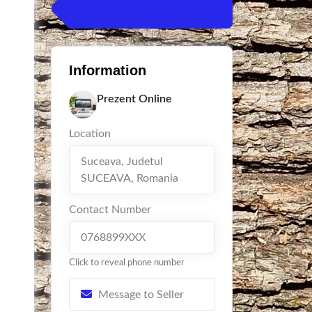
Information
Prezent Online
Location
Suceava
,
Judetul
SUCEAVA
,
Romania
Contact Number
0768899XXX
Click to reveal phone number
Message to Seller