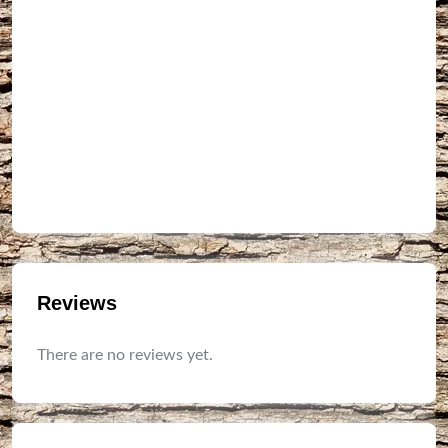
Reviews
There are no reviews yet.