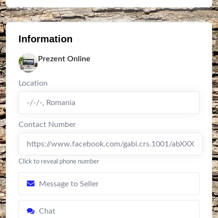
Information
Prezent Online
Location
-/-/-
,
Romania
Contact Number
https://www.facebook.com/gabi.crs.1001/abXXX
Click to reveal phone number
Message to Seller
Chat