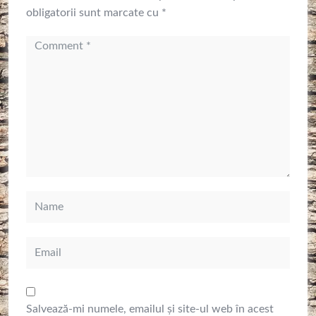
obligatorii sunt marcate cu
*
Salvează-mi numele, emailul și site-ul web în acest