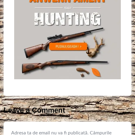
Leave a Comment
Adresa ta de email nu va fi publicată.
Câmpurile