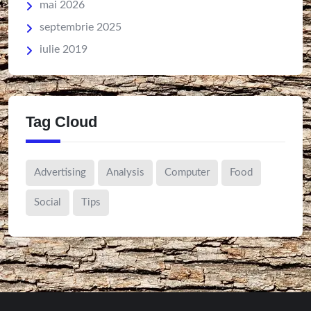
mai 2026
septembrie 2025
iulie 2019
Tag Cloud
Advertising
Analysis
Computer
Food
Social
Tips