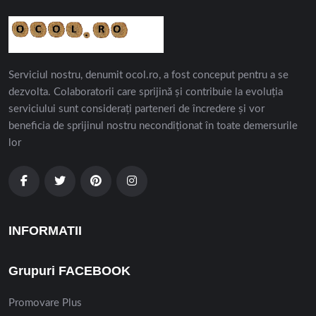
Serviciul nostru, denumit ocol.ro, a fost conceput pentru a se
dezvolta. Colaboratorii care sprijină și contribuie la evoluția
serviciului sunt considerați parteneri de încredere și vor
beneficia de sprijinul nostru necondiționat în toate demersurile
lor
INFORMATII
Grupuri FACEBOOK
Promovare Plus